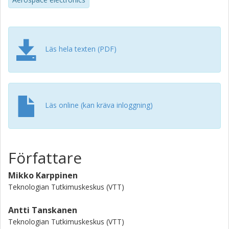
Läs hela texten (PDF)
Läs online (kan kräva inloggning)
Författare
Mikko Karppinen
Teknologian Tutkimuskeskus (VTT)
Antti Tanskanen
Teknologian Tutkimuskeskus (VTT)