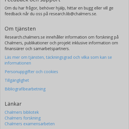
Om du har frågor, behöver hjälp, hittar en bugg eller vill ge
feedback når du oss på research.lib@chalmers.se.
Om tjänsten
Research.chalmers.se innehåller information om forskning på
Chalmers, publikationer och projekt inklusive information om
finansiärer och samarbetspartners.
Läs mer om tjänsten, täckningsgrad och vilka som kan se
informationen
Personuppgifter och cookies
Tillgänglighet
Bibliografibearbetning
Länkar
Chalmers bibliotek
Chalmers forskning
Chalmers examensarbeten