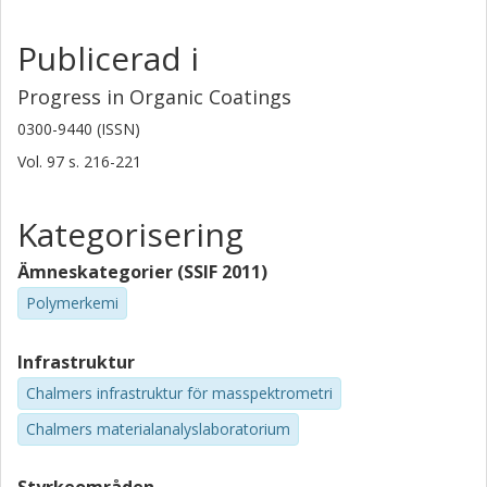
Publicerad i
Progress in Organic Coatings
0300-9440 (ISSN)
Vol. 97
s.
216-221
Kategorisering
Ämneskategorier (SSIF 2011)
Polymerkemi
Infrastruktur
Chalmers infrastruktur för masspektrometri
Chalmers materialanalyslaboratorium