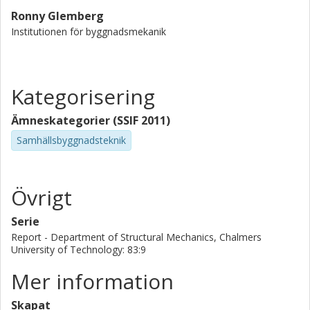
Ronny Glemberg
Institutionen för byggnadsmekanik
Kategorisering
Ämneskategorier (SSIF 2011)
Samhällsbyggnadsteknik
Övrigt
Serie
Report - Department of Structural Mechanics, Chalmers
University of Technology: 83:9
Mer information
Skapat