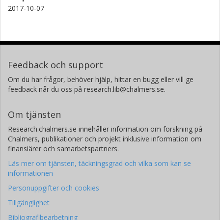
2017-10-07
Feedback och support
Om du har frågor, behöver hjälp, hittar en bugg eller vill ge
feedback når du oss på research.lib@chalmers.se.
Om tjänsten
Research.chalmers.se innehåller information om forskning på
Chalmers, publikationer och projekt inklusive information om
finansiärer och samarbetspartners.
Läs mer om tjänsten, täckningsgrad och vilka som kan se
informationen
Personuppgifter och cookies
Tillgänglighet
Bibliografibearbetning