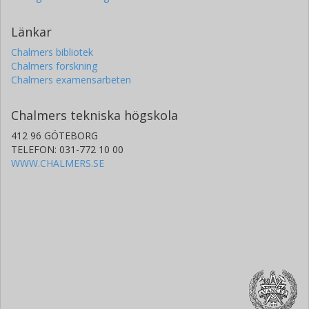
Länkar
Chalmers bibliotek
Chalmers forskning
Chalmers examensarbeten
Chalmers tekniska högskola
412 96 GÖTEBORG
TELEFON: 031-772 10 00
WWW.CHALMERS.SE