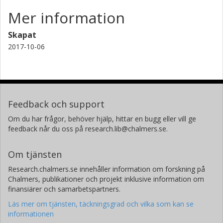
Mer information
Skapat
2017-10-06
Feedback och support
Om du har frågor, behöver hjälp, hittar en bugg eller vill ge
feedback når du oss på research.lib@chalmers.se.
Om tjänsten
Research.chalmers.se innehåller information om forskning på
Chalmers, publikationer och projekt inklusive information om
finansiärer och samarbetspartners.
Läs mer om tjänsten, täckningsgrad och vilka som kan se
informationen