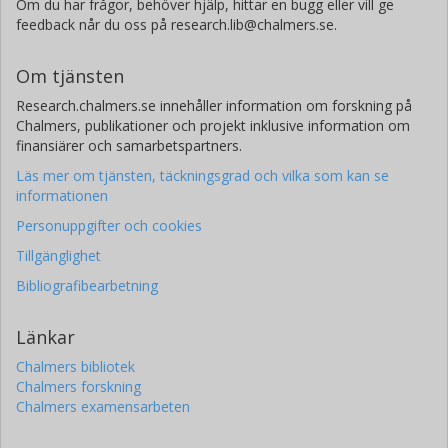
Om du har frågor, behöver hjälp, hittar en bugg eller vill ge
feedback når du oss på research.lib@chalmers.se.
Om tjänsten
Research.chalmers.se innehåller information om forskning på
Chalmers, publikationer och projekt inklusive information om
finansiärer och samarbetspartners.
Läs mer om tjänsten, täckningsgrad och vilka som kan se
informationen
Personuppgifter och cookies
Tillgänglighet
Bibliografibearbetning
Länkar
Chalmers bibliotek
Chalmers forskning
Chalmers examensarbeten