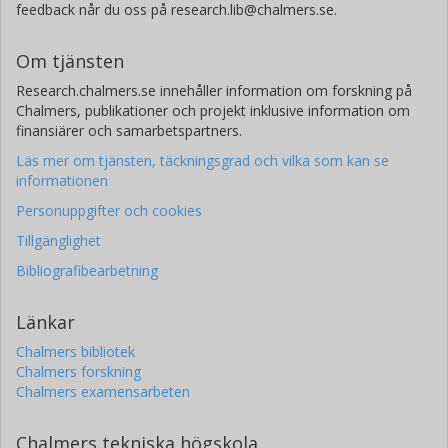
feedback når du oss på research.lib@chalmers.se.
Om tjänsten
Research.chalmers.se innehåller information om forskning på
Chalmers, publikationer och projekt inklusive information om
finansiärer och samarbetspartners.
Läs mer om tjänsten, täckningsgrad och vilka som kan se
informationen
Personuppgifter och cookies
Tillgänglighet
Bibliografibearbetning
Länkar
Chalmers bibliotek
Chalmers forskning
Chalmers examensarbeten
Chalmers tekniska högskola