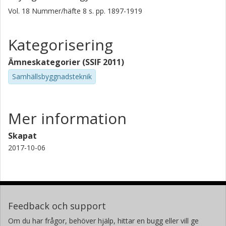
Vol. 18
Nummer/häfte
8
s.
pp. 1897-1919
Kategorisering
Ämneskategorier (SSIF 2011)
Samhällsbyggnadsteknik
Mer information
Skapat
2017-10-06
Feedback och support
Om du har frågor, behöver hjälp, hittar en bugg eller vill ge