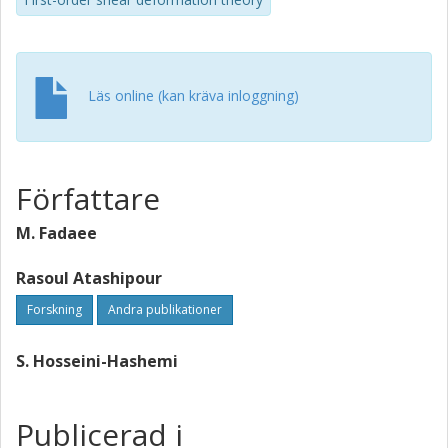
Läs online (kan kräva inloggning)
Författare
M. Fadaee
Rasoul Atashipour
Forskning
Andra publikationer
S. Hosseini-Hashemi
Publicerad i