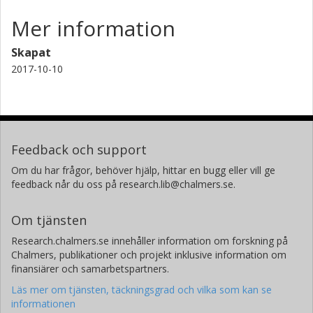
Mer information
Skapat
2017-10-10
Feedback och support
Om du har frågor, behöver hjälp, hittar en bugg eller vill ge
feedback når du oss på research.lib@chalmers.se.
Om tjänsten
Research.chalmers.se innehåller information om forskning på
Chalmers, publikationer och projekt inklusive information om
finansiärer och samarbetspartners.
Läs mer om tjänsten, täckningsgrad och vilka som kan se
informationen