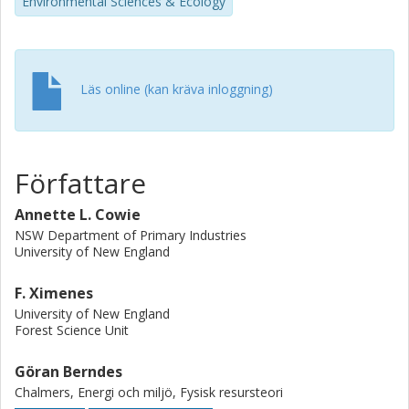
Environmental Sciences & Ecology
Läs online (kan kräva inloggning)
Författare
Annette L. Cowie
NSW Department of Primary Industries
University of New England
F. Ximenes
University of New England
Forest Science Unit
Göran Berndes
Chalmers, Energi och miljö, Fysisk resursteori