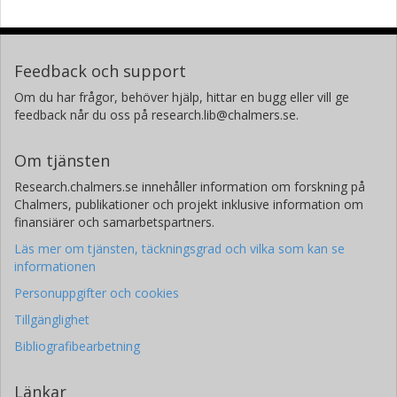
Feedback och support
Om du har frågor, behöver hjälp, hittar en bugg eller vill ge
feedback når du oss på research.lib@chalmers.se.
Om tjänsten
Research.chalmers.se innehåller information om forskning på
Chalmers, publikationer och projekt inklusive information om
finansiärer och samarbetspartners.
Läs mer om tjänsten, täckningsgrad och vilka som kan se
informationen
Personuppgifter och cookies
Tillgänglighet
Bibliografibearbetning
Länkar