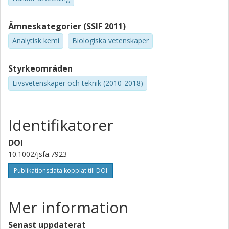
Ämneskategorier (SSIF 2011)
Analytisk kemi
Biologiska vetenskaper
Styrkeområden
Livsvetenskaper och teknik (2010-2018)
Identifikatorer
DOI
10.1002/jsfa.7923
Publikationsdata kopplat till DOI
Mer information
Senast uppdaterat