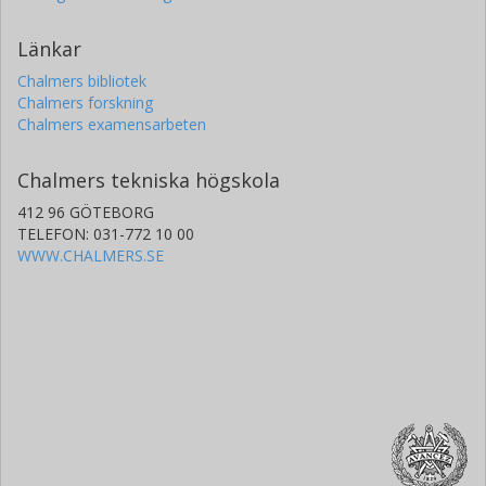
Länkar
Chalmers bibliotek
Chalmers forskning
Chalmers examensarbeten
Chalmers tekniska högskola
412 96 GÖTEBORG
TELEFON: 031-772 10 00
WWW.CHALMERS.SE