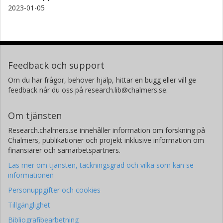
2023-01-05
Feedback och support
Om du har frågor, behöver hjälp, hittar en bugg eller vill ge
feedback når du oss på research.lib@chalmers.se.
Om tjänsten
Research.chalmers.se innehåller information om forskning på
Chalmers, publikationer och projekt inklusive information om
finansiärer och samarbetspartners.
Läs mer om tjänsten, täckningsgrad och vilka som kan se
informationen
Personuppgifter och cookies
Tillgänglighet
Bibliografibearbetning