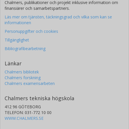
Chalmers, publikationer och projekt inklusive information om
finansiärer och samarbetspartners.
Läs mer om tjänsten, täckningsgrad och vilka som kan se
informationen
Personuppgifter och cookies
Tillgänglighet
Bibliografibearbetning
Länkar
Chalmers bibliotek
Chalmers forskning
Chalmers examensarbeten
Chalmers tekniska högskola
412 96 GÖTEBORG
TELEFON: 031-772 10 00
WWW.CHALMERS.SE