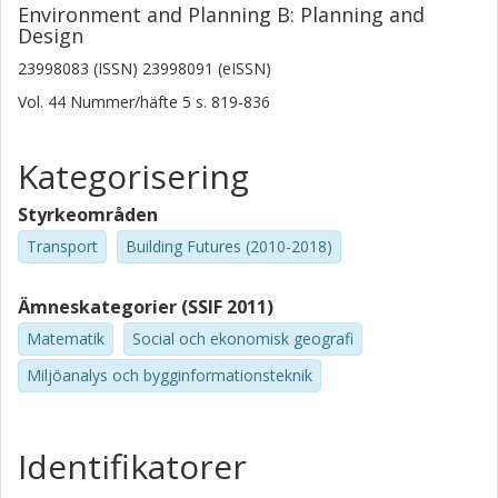
Environment and Planning B: Planning and
Design
23998083 (ISSN) 23998091 (eISSN)
Vol. 44
Nummer/häfte
5
s.
819-836
Kategorisering
Styrkeområden
Transport
Building Futures (2010-2018)
Ämneskategorier (SSIF 2011)
Matematik
Social och ekonomisk geografi
Miljöanalys och bygginformationsteknik
Identifikatorer