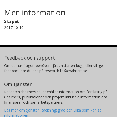
Mer information
Skapat
2017-10-10
Feedback och support
Om du har frågor, behöver hjälp, hittar en bugg eller vill ge
feedback når du oss på research.lib@chalmers.se.
Om tjänsten
Research.chalmers.se innehåller information om forskning på
Chalmers, publikationer och projekt inklusive information om
finansiärer och samarbetspartners.
Läs mer om tjänsten, täckningsgrad och vilka som kan se
informationen