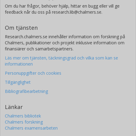
Om du har frågor, behöver hjälp, hittar en bugg eller vill ge
feedback når du oss på research.lib@chalmers.se.
Om tjänsten
Research.chalmers.se innehåller information om forskning på
Chalmers, publikationer och projekt inklusive information om
finansiärer och samarbetspartners.
Läs mer om tjänsten, täckningsgrad och vilka som kan se
informationen
Personuppgifter och cookies
Tillgänglighet
Bibliografibearbetning
Länkar
Chalmers bibliotek
Chalmers forskning
Chalmers examensarbeten