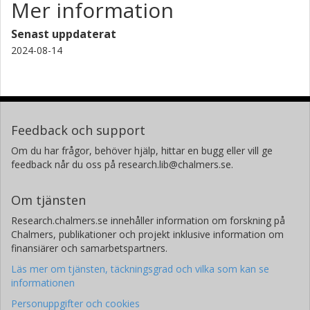
Mer information
Senast uppdaterat
2024-08-14
Feedback och support
Om du har frågor, behöver hjälp, hittar en bugg eller vill ge
feedback når du oss på research.lib@chalmers.se.
Om tjänsten
Research.chalmers.se innehåller information om forskning på
Chalmers, publikationer och projekt inklusive information om
finansiärer och samarbetspartners.
Läs mer om tjänsten, täckningsgrad och vilka som kan se
informationen
Personuppgifter och cookies