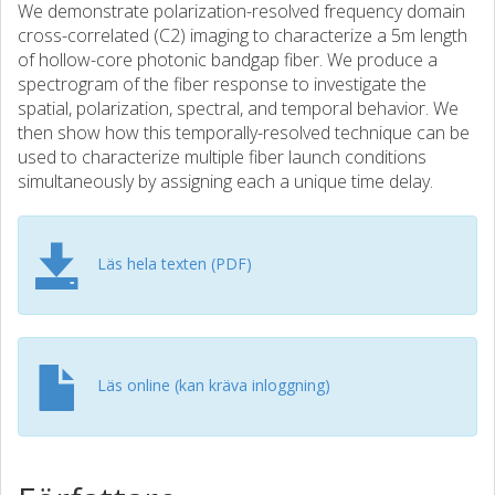
We demonstrate polarization-resolved frequency domain
cross-correlated (C2) imaging to characterize a 5m length
of hollow-core photonic bandgap fiber. We produce a
spectrogram of the fiber response to investigate the
spatial, polarization, spectral, and temporal behavior. We
then show how this temporally-resolved technique can be
used to characterize multiple fiber launch conditions
simultaneously by assigning each a unique time delay.
Läs hela texten (PDF)
Läs online (kan kräva inloggning)