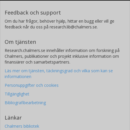
Feedback och support
Om du har frågor, behöver hjälp, hittar en bugg eller vill ge
feedback når du oss på research.lib@chalmers.se.
Om tjänsten
Research.chalmers.se innehåller information om forskning på
Chalmers, publikationer och projekt inklusive information om
finansiärer och samarbetspartners.
Läs mer om tjänsten, täckningsgrad och vilka som kan se
informationen
Personuppgifter och cookies
Tillgänglighet
Bibliografibearbetning
Länkar
Chalmers bibliotek