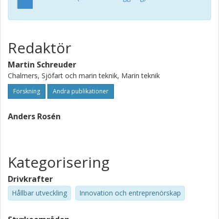
Redaktör
Martin Schreuder
Chalmers, Sjöfart och marin teknik, Marin teknik
Forskning
Andra publikationer
Anders Rosén
Kategorisering
Drivkrafter
Hållbar utveckling
Innovation och entreprenörskap