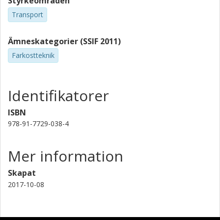
Styrkeområden
Transport
Ämneskategorier (SSIF 2011)
Farkostteknik
Identifikatorer
ISBN
978-91-7729-038-4
Mer information
Skapat
2017-10-08