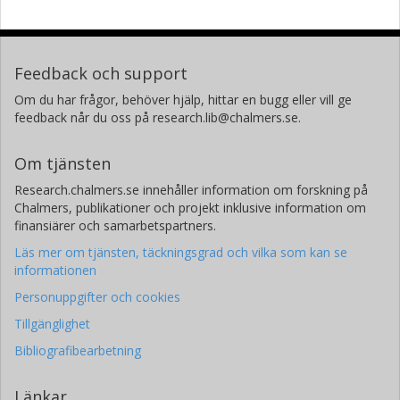
Feedback och support
Om du har frågor, behöver hjälp, hittar en bugg eller vill ge
feedback når du oss på research.lib@chalmers.se.
Om tjänsten
Research.chalmers.se innehåller information om forskning på
Chalmers, publikationer och projekt inklusive information om
finansiärer och samarbetspartners.
Läs mer om tjänsten, täckningsgrad och vilka som kan se
informationen
Personuppgifter och cookies
Tillgänglighet
Bibliografibearbetning
Länkar