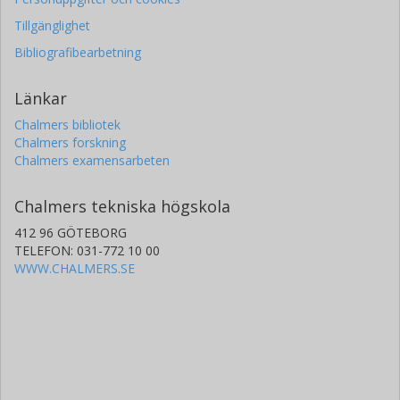
Tillgänglighet
Bibliografibearbetning
Länkar
Chalmers bibliotek
Chalmers forskning
Chalmers examensarbeten
Chalmers tekniska högskola
412 96 GÖTEBORG
TELEFON: 031-772 10 00
WWW.CHALMERS.SE