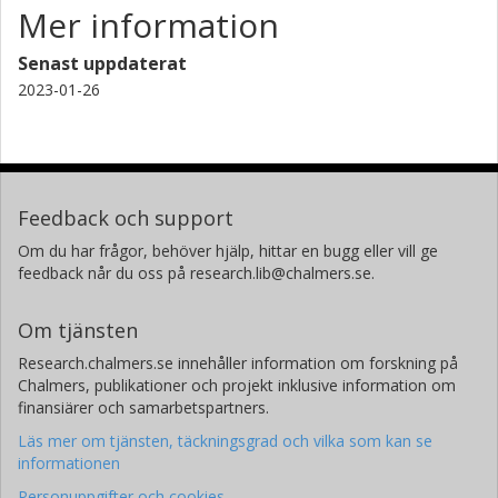
Mer information
Senast uppdaterat
2023-01-26
Feedback och support
Om du har frågor, behöver hjälp, hittar en bugg eller vill ge
feedback når du oss på research.lib@chalmers.se.
Om tjänsten
Research.chalmers.se innehåller information om forskning på
Chalmers, publikationer och projekt inklusive information om
finansiärer och samarbetspartners.
Läs mer om tjänsten, täckningsgrad och vilka som kan se
informationen
Personuppgifter och cookies