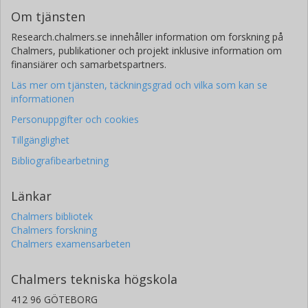
Om tjänsten
Research.chalmers.se innehåller information om forskning på
Chalmers, publikationer och projekt inklusive information om
finansiärer och samarbetspartners.
Läs mer om tjänsten, täckningsgrad och vilka som kan se
informationen
Personuppgifter och cookies
Tillgänglighet
Bibliografibearbetning
Länkar
Chalmers bibliotek
Chalmers forskning
Chalmers examensarbeten
Chalmers tekniska högskola
412 96 GÖTEBORG