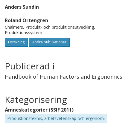
Anders Sundin
Roland Örtengren
Chalmers, Produkt- och produktionsutveckling,
Produktionssystem
Forskning
Andra publikationer
Publicerad i
Handbook of Human Factors and Ergonomics
Kategorisering
Ämneskategorier (SSIF 2011)
Produktionsteknik, arbetsvetenskap och ergonomi