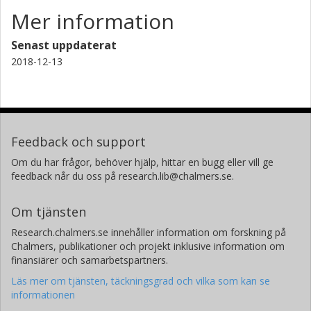
Mer information
Senast uppdaterat
2018-12-13
Feedback och support
Om du har frågor, behöver hjälp, hittar en bugg eller vill ge
feedback når du oss på research.lib@chalmers.se.
Om tjänsten
Research.chalmers.se innehåller information om forskning på
Chalmers, publikationer och projekt inklusive information om
finansiärer och samarbetspartners.
Läs mer om tjänsten, täckningsgrad och vilka som kan se
informationen