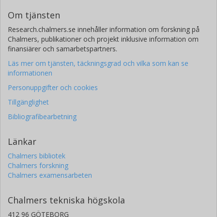
Om tjänsten
Research.chalmers.se innehåller information om forskning på
Chalmers, publikationer och projekt inklusive information om
finansiärer och samarbetspartners.
Läs mer om tjänsten, täckningsgrad och vilka som kan se
informationen
Personuppgifter och cookies
Tillgänglighet
Bibliografibearbetning
Länkar
Chalmers bibliotek
Chalmers forskning
Chalmers examensarbeten
Chalmers tekniska högskola
412 96 GÖTEBORG