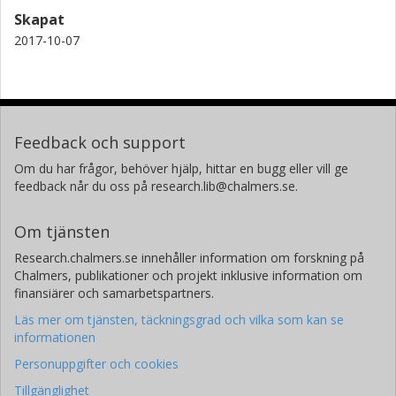
Skapat
2017-10-07
Feedback och support
Om du har frågor, behöver hjälp, hittar en bugg eller vill ge
feedback når du oss på research.lib@chalmers.se.
Om tjänsten
Research.chalmers.se innehåller information om forskning på
Chalmers, publikationer och projekt inklusive information om
finansiärer och samarbetspartners.
Läs mer om tjänsten, täckningsgrad och vilka som kan se
informationen
Personuppgifter och cookies
Tillgänglighet