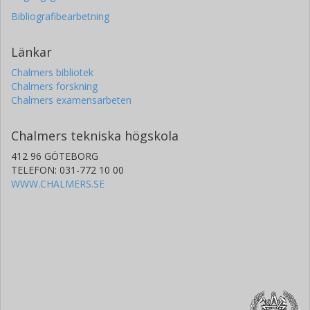
Bibliografibearbetning
Länkar
Chalmers bibliotek
Chalmers forskning
Chalmers examensarbeten
Chalmers tekniska högskola
412 96 GÖTEBORG
TELEFON: 031-772 10 00
WWW.CHALMERS.SE