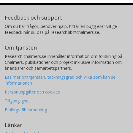
Feedback och support
Om du har frågor, behöver hjälp, hittar en bugg eller vill ge
feedback når du oss på research.lib@chalmers.se.
Om tjänsten
Research.chalmers.se innehåller information om forskning på
Chalmers, publikationer och projekt inklusive information om
finansiärer och samarbetspartners.
Läs mer om tjänsten, täckningsgrad och vilka som kan se
informationen
Personuppgifter och cookies
Tillgänglighet
Bibliografibearbetning
Länkar