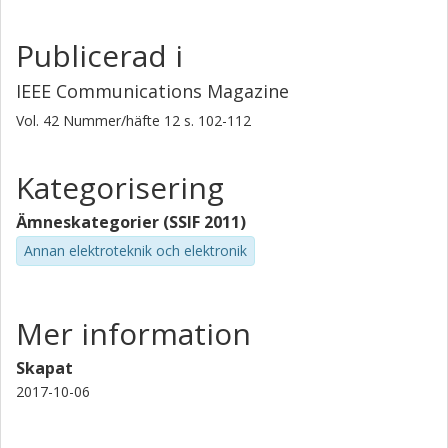
Publicerad i
IEEE Communications Magazine
Vol. 42
Nummer/häfte
12
s.
102-112
Kategorisering
Ämneskategorier (SSIF 2011)
Annan elektroteknik och elektronik
Mer information
Skapat
2017-10-06