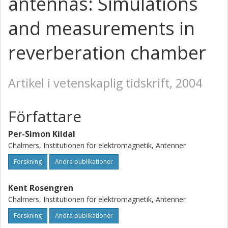
antennas: Simulations
and measurements in
reverberation chamber
Artikel i vetenskaplig tidskrift, 2004
Författare
Per-Simon Kildal
Chalmers, Institutionen för elektromagnetik, Antenner
Forskning
Andra publikationer
Kent Rosengren
Chalmers, Institutionen för elektromagnetik, Antenner
Forskning
Andra publikationer