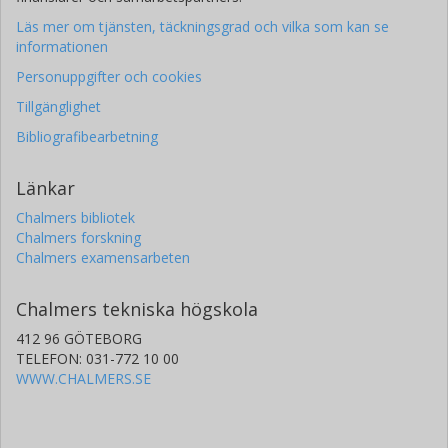
Läs mer om tjänsten, täckningsgrad och vilka som kan se
informationen
Personuppgifter och cookies
Tillgänglighet
Bibliografibearbetning
Länkar
Chalmers bibliotek
Chalmers forskning
Chalmers examensarbeten
Chalmers tekniska högskola
412 96 GÖTEBORG
TELEFON: 031-772 10 00
WWW.CHALMERS.SE