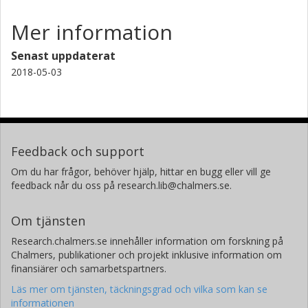
Mer information
Senast uppdaterat
2018-05-03
Feedback och support
Om du har frågor, behöver hjälp, hittar en bugg eller vill ge
feedback når du oss på research.lib@chalmers.se.
Om tjänsten
Research.chalmers.se innehåller information om forskning på
Chalmers, publikationer och projekt inklusive information om
finansiärer och samarbetspartners.
Läs mer om tjänsten, täckningsgrad och vilka som kan se
informationen