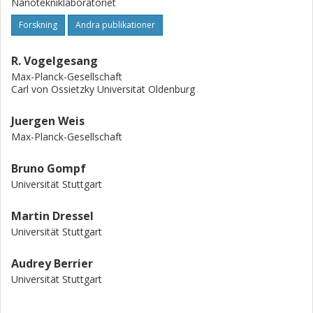
Nanotekniklaboratoriet
Forskning
Andra publikationer
R. Vogelgesang
Max-Planck-Gesellschaft
Carl von Ossietzky Universität Oldenburg
Juergen Weis
Max-Planck-Gesellschaft
Bruno Gompf
Universität Stuttgart
Martin Dressel
Universität Stuttgart
Audrey Berrier
Universität Stuttgart