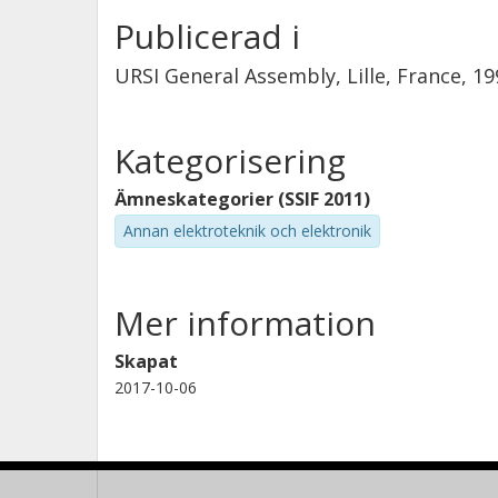
Publicerad i
URSI General Assembly, Lille, France, 19
Kategorisering
Ämneskategorier (SSIF 2011)
Annan elektroteknik och elektronik
Mer information
Skapat
2017-10-06