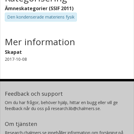
Ämneskategorier (SSIF 2011)
Den kondenserade materiens fysik
Mer information
Skapat
2017-10-08
Feedback och support
Om du har frågor, behöver hjälp, hittar en bugg eller vill ge
feedback når du oss på research.lib@chalmers.se.
Om tjänsten
Research.chalmers.se innehåller information om forskning på