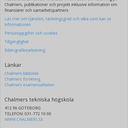
Chalmers, publikationer och projekt inklusive information om
finansiärer och samarbetspartners.
Läs mer om tjänsten, täckningsgrad och vilka som kan se
informationen
Personuppgifter och cookies
Tillgänglighet
Bibliografibearbetning
Länkar
Chalmers bibliotek
Chalmers forskning
Chalmers examensarbeten
Chalmers tekniska högskola
412 96 GÖTEBORG
TELEFON: 031-772 10 00
WWW.CHALMERS.SE