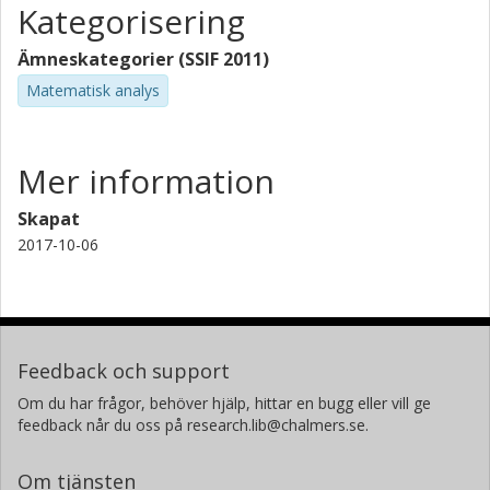
Kategorisering
Ämneskategorier (SSIF 2011)
Matematisk analys
Mer information
Skapat
2017-10-06
Feedback och support
Om du har frågor, behöver hjälp, hittar en bugg eller vill ge
feedback når du oss på research.lib@chalmers.se.
Om tjänsten