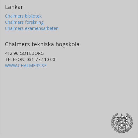
Länkar
Chalmers bibliotek
Chalmers forskning
Chalmers examensarbeten
Chalmers tekniska högskola
412 96 GÖTEBORG
TELEFON: 031-772 10 00
WWW.CHALMERS.SE