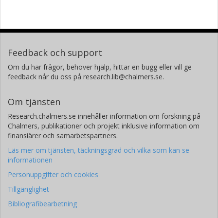
Feedback och support
Om du har frågor, behöver hjälp, hittar en bugg eller vill ge
feedback når du oss på research.lib@chalmers.se.
Om tjänsten
Research.chalmers.se innehåller information om forskning på
Chalmers, publikationer och projekt inklusive information om
finansiärer och samarbetspartners.
Läs mer om tjänsten, täckningsgrad och vilka som kan se
informationen
Personuppgifter och cookies
Tillgänglighet
Bibliografibearbetning