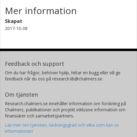
Mer information
Skapat
2017-10-08
Feedback och support
Om du har frågor, behöver hjälp, hittar en bugg eller vill ge
feedback når du oss på research.lib@chalmers.se.
Om tjänsten
Research.chalmers.se innehåller information om forskning på
Chalmers, publikationer och projekt inklusive information om
finansiärer och samarbetspartners.
Läs mer om tjänsten, täckningsgrad och vilka som kan se
informationen