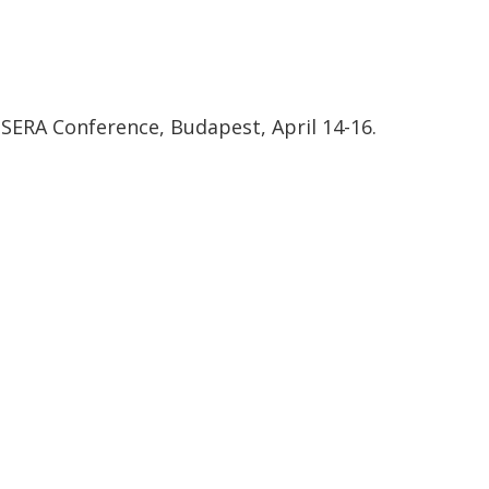
PSERA Conference, Budapest, April 14-16.