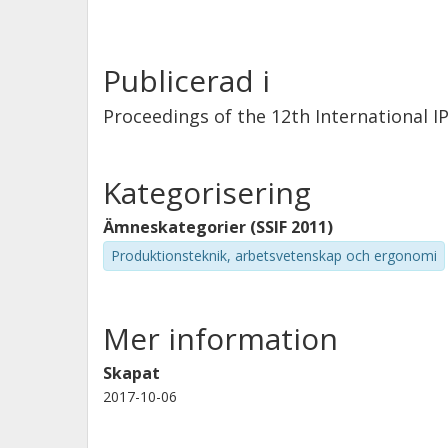
Publicerad i
Proceedings of the 12th International I
Kategorisering
Ämneskategorier (SSIF 2011)
Produktionsteknik, arbetsvetenskap och ergonomi
Mer information
Skapat
2017-10-06