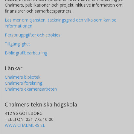
Chalmers, publikationer och projekt inklusive information om
finansiärer och samarbetspartners.
Läs mer om tjänsten, täckningsgrad och vilka som kan se
informationen
Personuppgifter och cookies
Tillgänglighet
Bibliografibearbetning
Länkar
Chalmers bibliotek
Chalmers forskning
Chalmers examensarbeten
Chalmers tekniska högskola
412 96 GÖTEBORG
TELEFON: 031-772 10 00
WWW.CHALMERS.SE