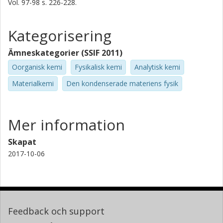
Vol. 97-98
s.
226-228.
Kategorisering
Ämneskategorier (SSIF 2011)
Oorganisk kemi
Fysikalisk kemi
Analytisk kemi
Materialkemi
Den kondenserade materiens fysik
Mer information
Skapat
2017-10-06
Feedback och support