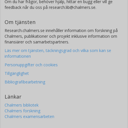
Om du har frågor, behöver hjälp, hittar en bugg eller vill ge
feedback når du oss på research.lib@chalmers.se.
Om tjänsten
Research.chalmers.se innehåller information om forskning på
Chalmers, publikationer och projekt inklusive information om
finansiärer och samarbetspartners.
Läs mer om tjänsten, täckningsgrad och vilka som kan se
informationen
Personuppgifter och cookies
Tillgänglighet
Bibliografibearbetning
Länkar
Chalmers bibliotek
Chalmers forskning
Chalmers examensarbeten