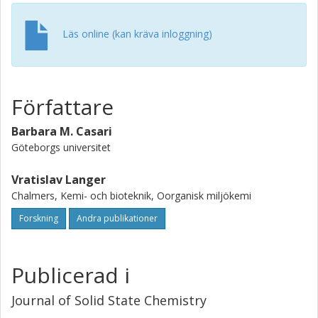
Läs online (kan kräva inloggning)
Författare
Barbara M. Casari
Göteborgs universitet
Vratislav Langer
Chalmers, Kemi- och bioteknik, Oorganisk miljökemi
Forskning
Andra publikationer
Publicerad i
Journal of Solid State Chemistry