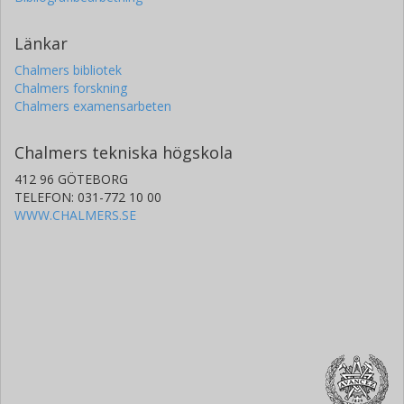
Länkar
Chalmers bibliotek
Chalmers forskning
Chalmers examensarbeten
Chalmers tekniska högskola
412 96 GÖTEBORG
TELEFON: 031-772 10 00
WWW.CHALMERS.SE