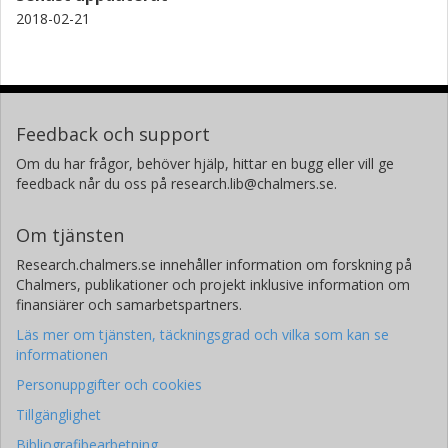
2018-02-21
Feedback och support
Om du har frågor, behöver hjälp, hittar en bugg eller vill ge
feedback når du oss på research.lib@chalmers.se.
Om tjänsten
Research.chalmers.se innehåller information om forskning på
Chalmers, publikationer och projekt inklusive information om
finansiärer och samarbetspartners.
Läs mer om tjänsten, täckningsgrad och vilka som kan se
informationen
Personuppgifter och cookies
Tillgänglighet
Bibliografibearbetning