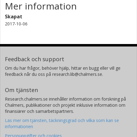
Mer information
Skapat
2017-10-06
Feedback och support
Om du har frågor, behöver hjälp, hittar en bugg eller vill ge
feedback når du oss på research.lib@chalmers.se.
Om tjänsten
Research.chalmers.se innehåller information om forskning på
Chalmers, publikationer och projekt inklusive information om
finansiärer och samarbetspartners.
Läs mer om tjänsten, täckningsgrad och vilka som kan se
informationen
Personuppgifter och cookies