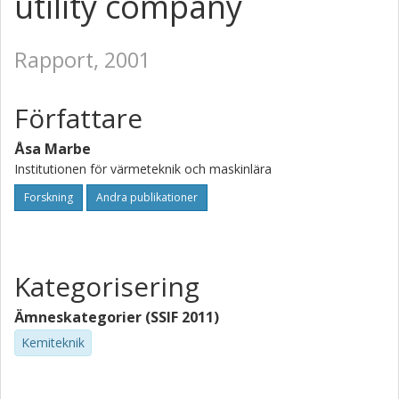
utility company
Rapport, 2001
Författare
Åsa Marbe
Institutionen för värmeteknik och maskinlära
Forskning
Andra publikationer
Kategorisering
Ämneskategorier (SSIF 2011)
Kemiteknik