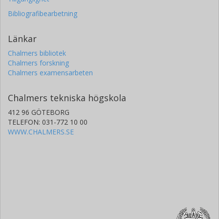
Bibliografibearbetning
Länkar
Chalmers bibliotek
Chalmers forskning
Chalmers examensarbeten
Chalmers tekniska högskola
412 96 GÖTEBORG
TELEFON: 031-772 10 00
WWW.CHALMERS.SE