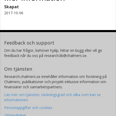
Skapat
2017-10-06
Feedback och support
Om du har frågor, behöver hjälp, hittar en bugg eller vill ge
feedback når du oss på research.lib@chalmers.se.
Om tjänsten
Research.chalmers.se innehåller information om forskning på
Chalmers, publikationer och projekt inklusive information om
finansiärer och samarbetspartners.
Läs mer om tjänsten, täckningsgrad och vilka som kan se
informationen
Personuppgifter och cookies
Tillgänglighet