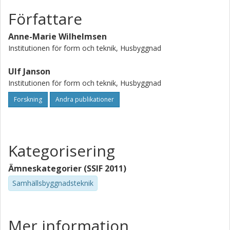
Författare
Anne-Marie Wilhelmsen
Institutionen för form och teknik, Husbyggnad
Ulf Janson
Institutionen för form och teknik, Husbyggnad
Forskning
Andra publikationer
Kategorisering
Ämneskategorier (SSIF 2011)
Samhällsbyggnadsteknik
Mer information