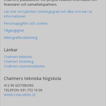
finansiärer och samarbetspartners.
Läs mer om tjänsten, täckningsgrad och vilka som kan se
informationen
Personuppgifter och cookies
Tillgänglighet
Bibliografibearbetning
Länkar
Chalmers bibliotek
Chalmers forskning
Chalmers examensarbeten
Chalmers tekniska högskola
412 96 GÖTEBORG
TELEFON: 031-772 10 00
WWW.CHALMERS.SE