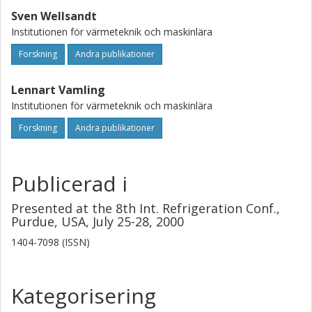
Sven Wellsandt
Institutionen för värmeteknik och maskinlära
Forskning
Andra publikationer
Lennart Vamling
Institutionen för värmeteknik och maskinlära
Forskning
Andra publikationer
Publicerad i
Presented at the 8th Int. Refrigeration Conf.,
Purdue, USA, July 25-28, 2000
1404-7098 (ISSN)
Kategorisering