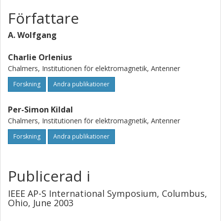
Författare
A. Wolfgang
Charlie Orlenius
Chalmers, Institutionen för elektromagnetik, Antenner
Forskning
Andra publikationer
Per-Simon Kildal
Chalmers, Institutionen för elektromagnetik, Antenner
Forskning
Andra publikationer
Publicerad i
IEEE AP-S International Symposium, Columbus,
Ohio, June 2003