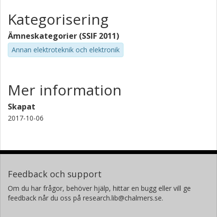
Kategorisering
Ämneskategorier (SSIF 2011)
Annan elektroteknik och elektronik
Mer information
Skapat
2017-10-06
Feedback och support
Om du har frågor, behöver hjälp, hittar en bugg eller vill ge
feedback når du oss på research.lib@chalmers.se.