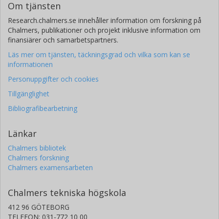
Om tjänsten
Research.chalmers.se innehåller information om forskning på
Chalmers, publikationer och projekt inklusive information om
finansiärer och samarbetspartners.
Läs mer om tjänsten, täckningsgrad och vilka som kan se
informationen
Personuppgifter och cookies
Tillgänglighet
Bibliografibearbetning
Länkar
Chalmers bibliotek
Chalmers forskning
Chalmers examensarbeten
Chalmers tekniska högskola
412 96 GÖTEBORG
TELEFON: 031-772 10 00