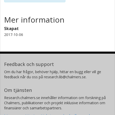
Mer information
Skapat
2017-10-06
Feedback och support
Om du har frågor, behöver hjälp, hittar en bugg eller vill ge
feedback når du oss på research.lib@chalmers.se.
Om tjänsten
Research.chalmers.se innehåller information om forskning på
Chalmers, publikationer och projekt inklusive information om
finansiärer och samarbetspartners.