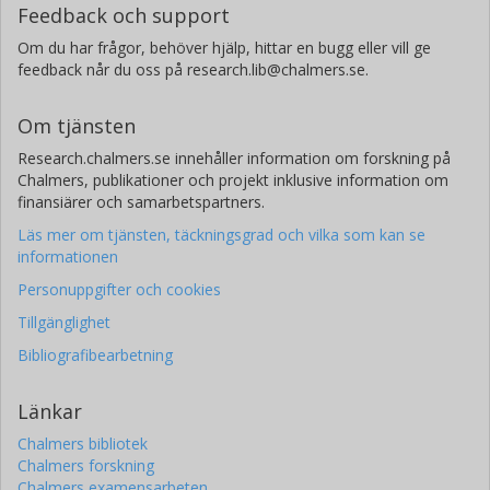
Feedback och support
Om du har frågor, behöver hjälp, hittar en bugg eller vill ge
feedback når du oss på research.lib@chalmers.se.
Om tjänsten
Research.chalmers.se innehåller information om forskning på
Chalmers, publikationer och projekt inklusive information om
finansiärer och samarbetspartners.
Läs mer om tjänsten, täckningsgrad och vilka som kan se
informationen
Personuppgifter och cookies
Tillgänglighet
Bibliografibearbetning
Länkar
Chalmers bibliotek
Chalmers forskning
Chalmers examensarbeten