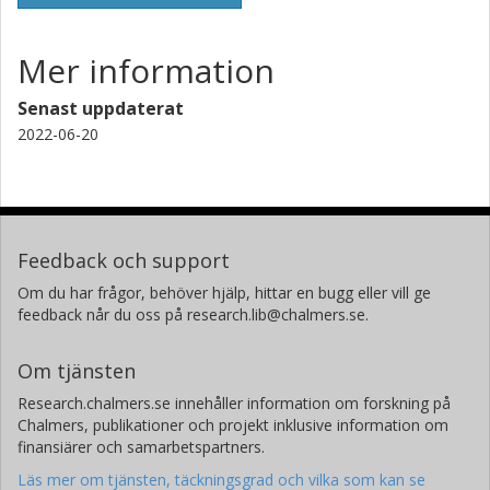
Mer information
Senast uppdaterat
2022-06-20
Feedback och support
Om du har frågor, behöver hjälp, hittar en bugg eller vill ge
feedback når du oss på research.lib@chalmers.se.
Om tjänsten
Research.chalmers.se innehåller information om forskning på
Chalmers, publikationer och projekt inklusive information om
finansiärer och samarbetspartners.
Läs mer om tjänsten, täckningsgrad och vilka som kan se