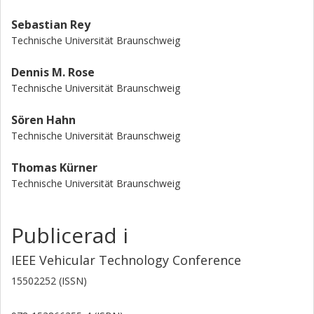
Sebastian Rey
Technische Universität Braunschweig
Dennis M. Rose
Technische Universität Braunschweig
Sören Hahn
Technische Universität Braunschweig
Thomas Kürner
Technische Universität Braunschweig
Publicerad i
IEEE Vehicular Technology Conference
15502252 (ISSN)