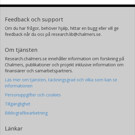
Feedback och support
Om du har frågor, behöver hjälp, hittar en bugg eller vill ge
feedback når du oss på research.lib@chalmers.se.
Om tjänsten
Research.chalmers.se innehåller information om forskning på
Chalmers, publikationer och projekt inklusive information om
finansiärer och samarbetspartners.
Läs mer om tjänsten, täckningsgrad och vilka som kan se
informationen
Personuppgifter och cookies
Tillgänglighet
Bibliografibearbetning
Länkar