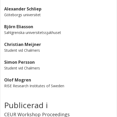
Alexander Schliep
Göteborgs universitet
Björn Eliasson
Sahlgrenska universitetssjukhuset
Christian Meijner
Student vid Chalmers
Simon Persson
Student vid Chalmers
Olof Mogren
RISE Research Institutes of Sweden
Publicerad i
CEUR Workshop Proceedings