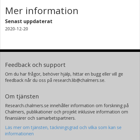
Mer information
Senast uppdaterat
2020-12-20
Feedback och support
Om du har frågor, behöver hjälp, hittar en bugg eller vill ge
feedback når du oss på research.lib@chalmers.se.
Om tjänsten
Research.chalmers.se innehåller information om forskning på
Chalmers, publikationer och projekt inklusive information om
finansiärer och samarbetspartners.
Läs mer om tjänsten, täckningsgrad och vilka som kan se
informationen