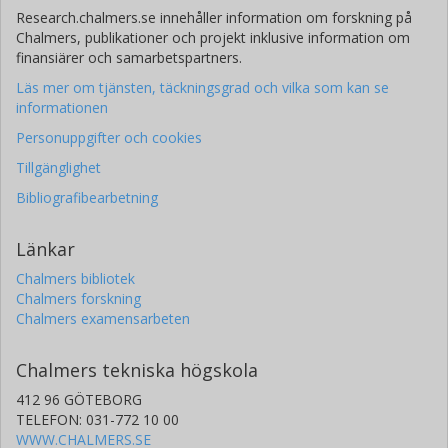
Research.chalmers.se innehåller information om forskning på
Chalmers, publikationer och projekt inklusive information om
finansiärer och samarbetspartners.
Läs mer om tjänsten, täckningsgrad och vilka som kan se
informationen
Personuppgifter och cookies
Tillgänglighet
Bibliografibearbetning
Länkar
Chalmers bibliotek
Chalmers forskning
Chalmers examensarbeten
Chalmers tekniska högskola
412 96 GÖTEBORG
TELEFON: 031-772 10 00
WWW.CHALMERS.SE