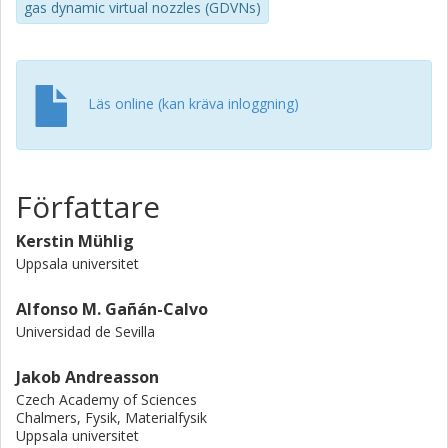
gas dynamic virtual nozzles (GDVNs)
Läs online (kan kräva inloggning)
Författare
Kerstin Mühlig
Uppsala universitet
Alfonso M. Gañán-Calvo
Universidad de Sevilla
Jakob Andreasson
Czech Academy of Sciences
Chalmers, Fysik, Materialfysik
Uppsala universitet