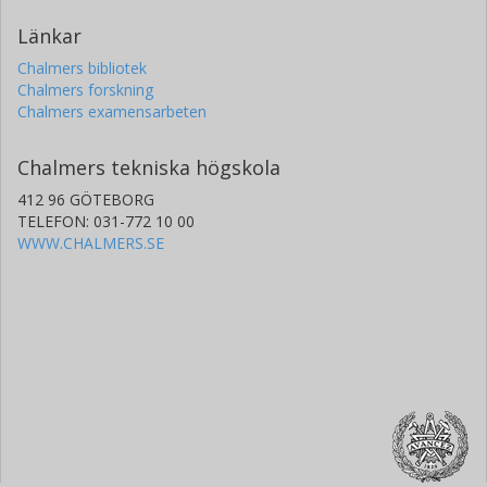
Länkar
Chalmers bibliotek
Chalmers forskning
Chalmers examensarbeten
Chalmers tekniska högskola
412 96 GÖTEBORG
TELEFON: 031-772 10 00
WWW.CHALMERS.SE