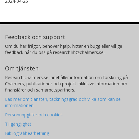
2024-04-26
Feedback och support
Om du har frågor, behöver hjälp, hittar en bugg eller vill ge
feedback når du oss på research.lib@chalmers.se.
Om tjänsten
Research.chalmers.se innehåller information om forskning på
Chalmers, publikationer och projekt inklusive information om
finansiärer och samarbetspartners.
Läs mer om tjänsten, täckningsgrad och vilka som kan se
informationen
Personuppgifter och cookies
Tillgänglighet
Bibliografibearbetning