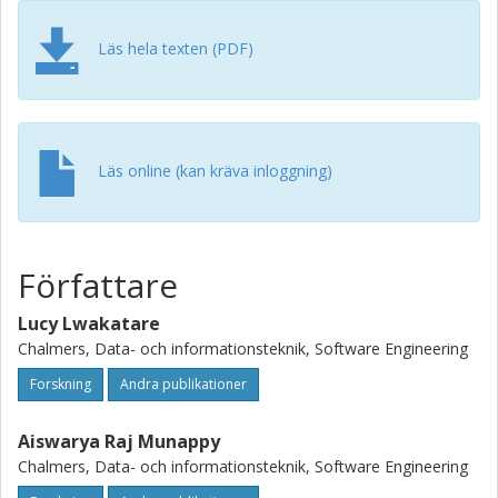
Läs hela texten (PDF)
Läs online (kan kräva inloggning)
Författare
Lucy Lwakatare
Chalmers, Data- och informationsteknik, Software Engineering
Forskning
Andra publikationer
Aiswarya Raj Munappy
Chalmers, Data- och informationsteknik, Software Engineering