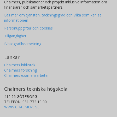
Chalmers, publikationer och projekt inklusive information om
finansiärer och samarbetspartners.
Läs mer om tjänsten, täckningsgrad och vilka som kan se
informationen
Personuppgifter och cookies
Tillgänglighet
Bibliografibearbetning
Länkar
Chalmers bibliotek
Chalmers forskning
Chalmers examensarbeten
Chalmers tekniska högskola
412 96 GÖTEBORG
TELEFON: 031-772 10 00
WWW.CHALMERS.SE