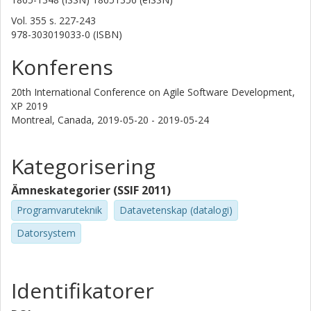
Vol. 355
s.
227-243
978-303019033-0 (ISBN)
Konferens
20th International Conference on Agile Software Development,
XP 2019
Montreal, Canada,
2019-05-20 - 2019-05-24
Kategorisering
Ämneskategorier (SSIF 2011)
Programvaruteknik
Datavetenskap (datalogi)
Datorsystem
Identifikatorer