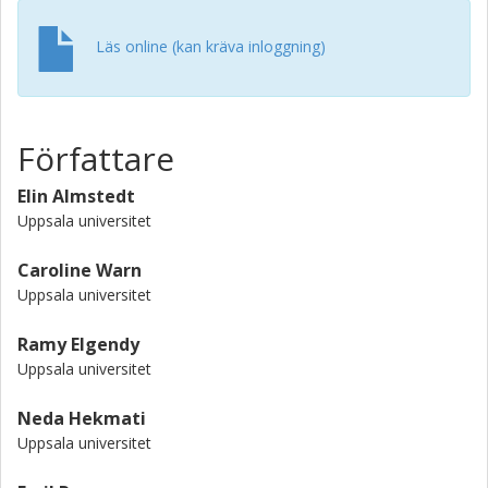
Läs online (kan kräva inloggning)
Författare
Elin Almstedt
Uppsala universitet
Caroline Warn
Uppsala universitet
Ramy Elgendy
Uppsala universitet
Neda Hekmati
Uppsala universitet