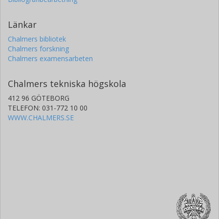
Länkar
Chalmers bibliotek
Chalmers forskning
Chalmers examensarbeten
Chalmers tekniska högskola
412 96 GÖTEBORG
TELEFON: 031-772 10 00
WWW.CHALMERS.SE