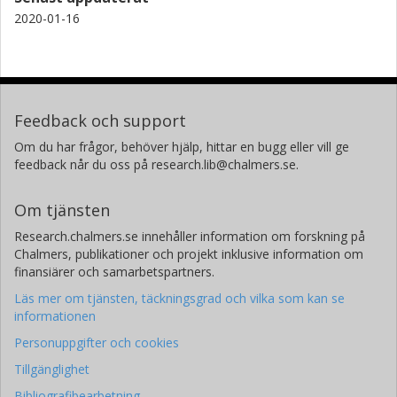
2020-01-16
Feedback och support
Om du har frågor, behöver hjälp, hittar en bugg eller vill ge
feedback når du oss på research.lib@chalmers.se.
Om tjänsten
Research.chalmers.se innehåller information om forskning på
Chalmers, publikationer och projekt inklusive information om
finansiärer och samarbetspartners.
Läs mer om tjänsten, täckningsgrad och vilka som kan se
informationen
Personuppgifter och cookies
Tillgänglighet
Bibliografibearbetning