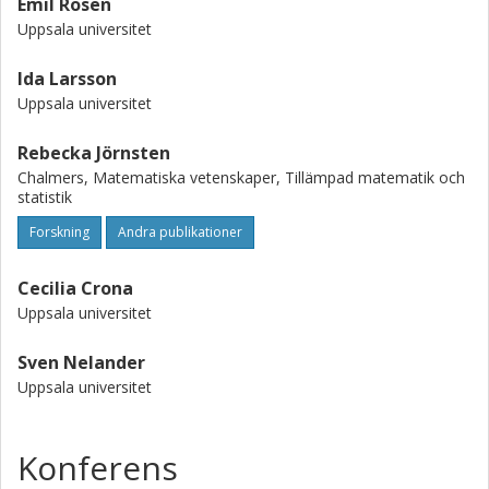
Emil Rosen
Uppsala universitet
Ida Larsson
Uppsala universitet
Rebecka Jörnsten
Chalmers, Matematiska vetenskaper, Tillämpad matematik och
statistik
Forskning
Andra publikationer
Cecilia Crona
Uppsala universitet
Sven Nelander
Uppsala universitet
Konferens