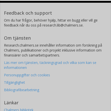
Feedback och support
Om du har frågor, behöver hjälp, hittar en bugg eller vill ge
feedback når du oss på research.lib@chalmers.se.
Om tjänsten
Research.chalmers.se innehåller information om forskning på
Chalmers, publikationer och projekt inklusive information om
finansiärer och samarbetspartners.
Läs mer om tjänsten, täckningsgrad och vilka som kan se
informationen
Personuppgifter och cookies
Tillgänglighet
Bibliografibearbetning
Länkar
Chalmers bibliotek