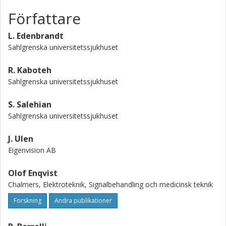
Författare
L. Edenbrandt
Sahlgrenska universitetssjukhuset
R. Kaboteh
Sahlgrenska universitetssjukhuset
S. Salehian
Sahlgrenska universitetssjukhuset
J. Ulen
Eigenvision AB
Olof Enqvist
Chalmers, Elektroteknik, Signalbehandling och medicinsk teknik
Forskning
Andra publikationer