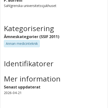
P. Borrelli
Sahlgrenska universitetssjukhuset
Kategorisering
Ämneskategorier (SSIF 2011)
Annan medicinteknik
Identifikatorer
Mer information
Senast uppdaterat
2026-04-21