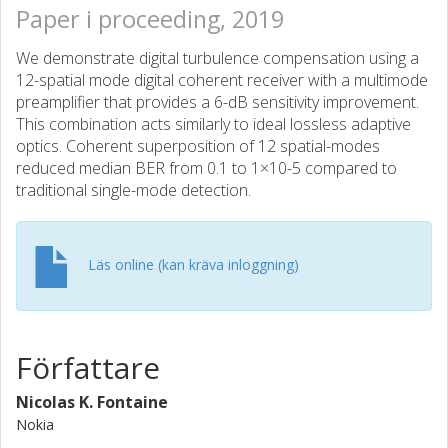
Paper i proceeding, 2019
We demonstrate digital turbulence compensation using a
12-spatial mode digital coherent receiver with a multimode
preamplifier that provides a 6-dB sensitivity improvement.
This combination acts similarly to ideal lossless adaptive
optics. Coherent superposition of 12 spatial-modes
reduced median BER from 0.1 to 1×10-5 compared to
traditional single-mode detection.
Läs online (kan kräva inloggning)
Författare
Nicolas K. Fontaine
Nokia