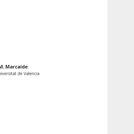
.M. Marcaide
iversitat de Valencia