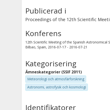
Publicerad i
Proceedings of the 12th Scientific Meet
Konferens
12th Scientific Meeting of the Spanish Astronomical S
Bilbao, Spain,
2016-07-17 - 2016-07-21
Kategorisering
Ämneskategorier (SSIF 2011)
Meteorologi och atmosfärforskning
Astronomi, astrofysik och kosmologi
Identifikatorer