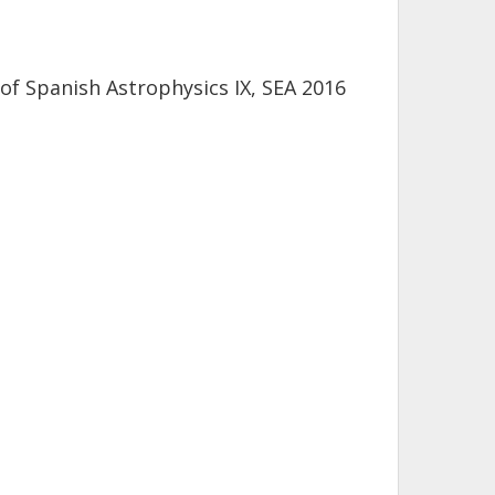
 of Spanish Astrophysics IX, SEA 2016