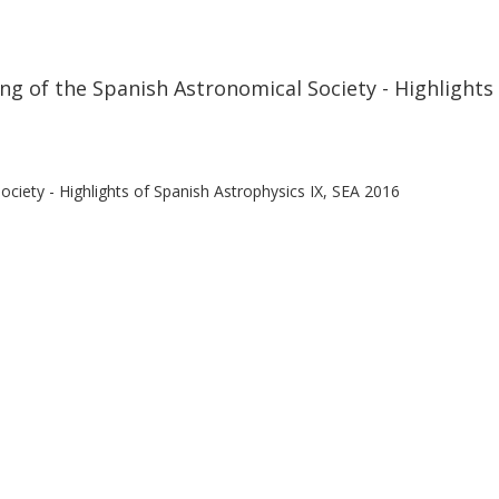
ing of the Spanish Astronomical Society - Highlights
ociety - Highlights of Spanish Astrophysics IX, SEA 2016