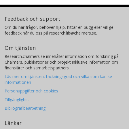
Feedback och support
Om du har frågor, behöver hjälp, hittar en bugg eller vill ge
feedback når du oss på research.lib@chalmers.se.
Om tjänsten
Research.chalmers.se innehåller information om forskning på
Chalmers, publikationer och projekt inklusive information om
finansiärer och samarbetspartners.
Läs mer om tjänsten, täckningsgrad och vilka som kan se
informationen
Personuppgifter och cookies
Tillgänglighet
Bibliografibearbetning
Länkar