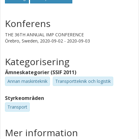
Konferens
THE 36TH ANNUAL IMP CONFERENCE
Örebro, Sweden,
2020-09-02 - 2020-09-03
Kategorisering
Ämneskategorier (SSIF 2011)
Annan maskinteknik
Transportteknik och logistik
Styrkeområden
Transport
Mer information