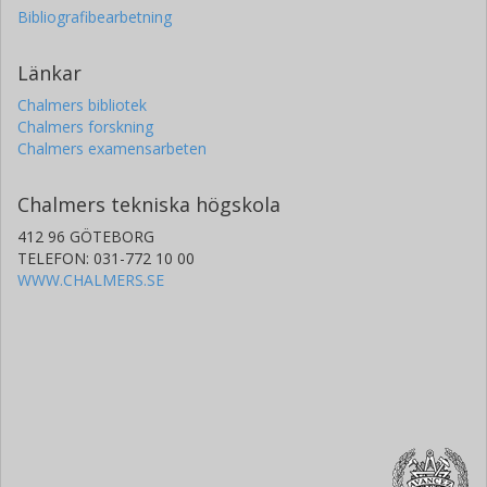
Bibliografibearbetning
Länkar
Chalmers bibliotek
Chalmers forskning
Chalmers examensarbeten
Chalmers tekniska högskola
412 96 GÖTEBORG
TELEFON: 031-772 10 00
WWW.CHALMERS.SE