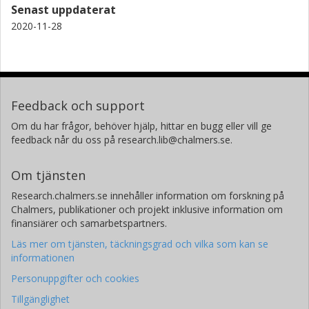
Senast uppdaterat
2020-11-28
Feedback och support
Om du har frågor, behöver hjälp, hittar en bugg eller vill ge
feedback når du oss på research.lib@chalmers.se.
Om tjänsten
Research.chalmers.se innehåller information om forskning på
Chalmers, publikationer och projekt inklusive information om
finansiärer och samarbetspartners.
Läs mer om tjänsten, täckningsgrad och vilka som kan se
informationen
Personuppgifter och cookies
Tillgänglighet